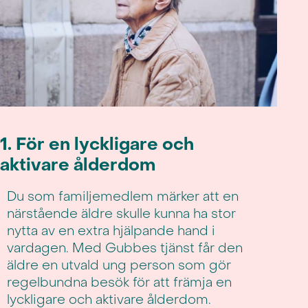
1. För en lyckligare och
aktivare ålderdom
Du som familjemedlem märker att en
närstående äldre skulle kunna ha stor
nytta av en extra hjälpande hand i
vardagen. Med Gubbes tjänst får den
äldre en utvald ung person som gör
regelbundna besök för att främja en
lyckligare och aktivare ålderdom.