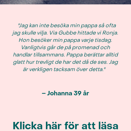
"Jag kan inte besöka min pappa så ofta
jag skulle vilja. Via Gubbe hittade vi Ronja.
Hon besöker min pappa varje tisdag.
Vanligtvis går de på promenad och
handlar tillsammans. Pappa berättar alltid
glatt hur trevligt de har det då de ses. Jag
är verkligen tacksam över detta."
– Johanna 39 år
Klicka här för att läsa