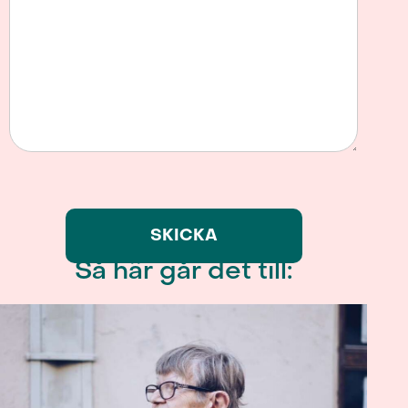
Så här går det till: