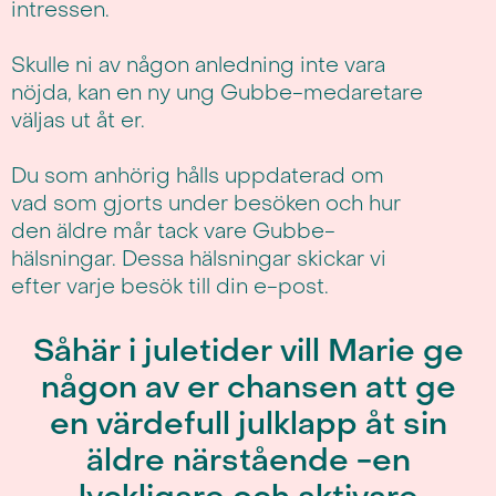
intressen.
Skulle ni av någon anledning inte vara
nöjda, kan en ny ung Gubbe-medaretare
väljas ut åt er.
Du som anhörig hålls uppdaterad om
vad som gjorts under besöken och hur
den äldre mår tack vare Gubbe-
hälsningar. Dessa hälsningar skickar vi
efter varje besök till din e-post.
Såhär i juletider vill Marie ge
någon av er chansen att ge
en värdefull julklapp åt sin
äldre närstående -en