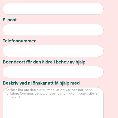
E-post
Telefonnummer
Boendeort för den äldre i behov av hjälp
Beskriv vad ni önskar att få hjälp med