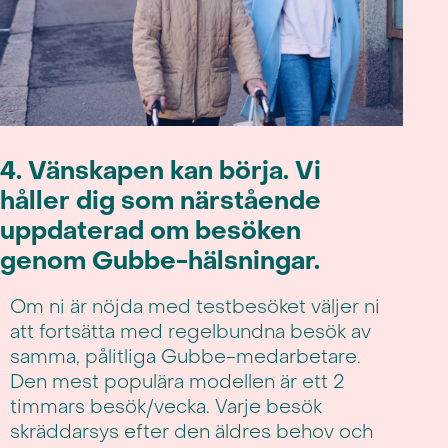
4. Vänskapen kan börja. Vi
håller dig som närstående
uppdaterad om besöken
genom Gubbe-hälsningar.
Om ni är nöjda med testbesöket väljer ni
att fortsätta med regelbundna besök av
samma, pålitliga Gubbe-medarbetare.
Den mest populära modellen är ett 2
timmars besök/vecka. Varje besök
skräddarsys efter den äldres behov och