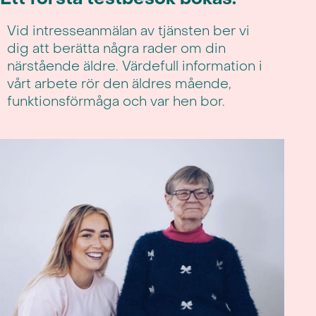
Vid intresseanmälan av tjänsten ber vi
dig att berätta några rader om din
närstående äldre. Värdefull information i
vårt arbete rör den äldres mående,
funktionsförmåga och var hen bor.