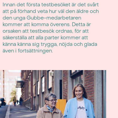
Innan det första testbesöket är det svårt
att på förhand veta hur väl den äldre och
den unga Gubbe-medarbetaren
kommer att komma överens. Detta är
orsaken att testbesök ordnas, för att
säkerställa att alla parter kommer att
känna känna sig trygga, nöjda och glada
även i fortsättningen.