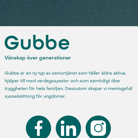
Vänskap över generationer
Gubbe är en ny typ av seniortjänst som håller äldre aktiva,
hjälper till med vardagssysslor och som samtidigt ökar
tryggheten för hela familjen. Dessutom skapar vi meningsfull
sysselsättning för ungdomar.