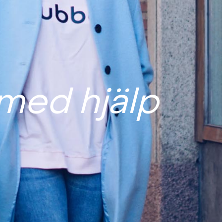
 med hjälp