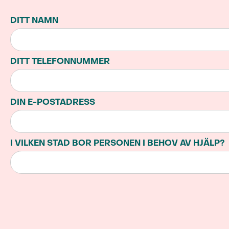
DITT NAMN
DITT TELEFONNUMMER
DIN E-POSTADRESS
I VILKEN STAD BOR PERSONEN I BEHOV AV HJÄLP?