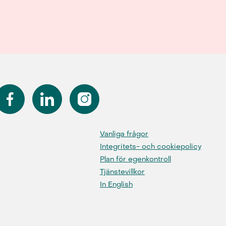
Vanliga frågor
Integritets- och cookiepolicy
Plan för egenkontroll
Tjänstevillkor
In English