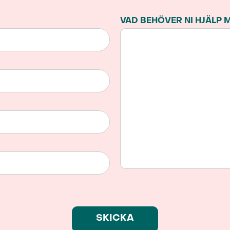
VAD BEHÖVER NI HJÄLP 