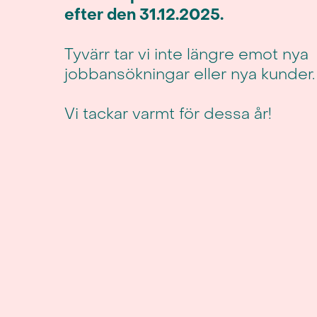
efter den 31.12.2025.
Tyvärr tar vi inte längre emot nya
jobbansökningar eller nya kunder.
Vi tackar varmt för dessa år!