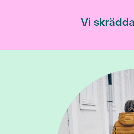
Vi skrädda