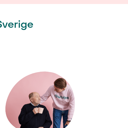
Sverige