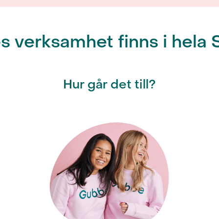
 verksamhet finns i hela 
Hur går det till?