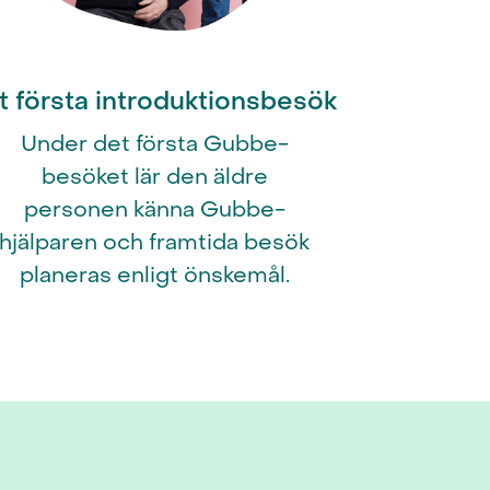
t första introduktionsbesök
Under det första Gubbe-
besöket lär den äldre
personen känna Gubbe-
hjälparen och framtida besök
planeras enligt önskemål.