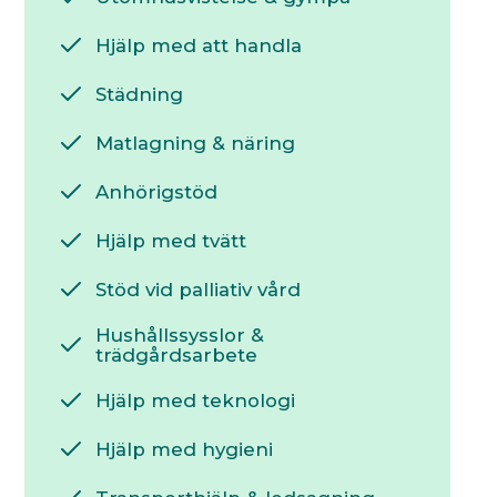
Hjälp med att handla
Städning
Matlagning & näring
Anhörigstöd
Hjälp med tvätt
Stöd vid palliativ vård
Hushållssysslor &
trädgårdsarbete
Hjälp med teknologi
Hjälp med hygieni