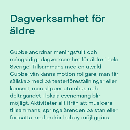
Dagverksamhet för
äldre
Gubbe anordnar meningsfullt och
mångsidigt dagverksamhet för äldre i hela
Sverige! Tillsammans med en utvald
Gubbe-vän känns motion roligare, man får
sällskap med på teaterföreställningar eller
konsert, man slipper utomhus och
deltagandet i lokala evenemang blir
möjligt. Aktiviteter allt ifrån att musicera
tillsammans, springa ärenden på stan eller
fortsätta med en kär hobby möjliggörs.