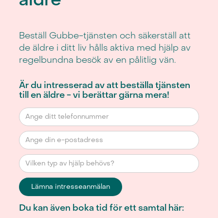
Beställ Gubbe-tjänsten och säkerställ att
de äldre i ditt liv hålls aktiva med hjälp av
regelbundna besök av en pålitlig vän.
Är du intresserad av att beställa tjänsten
till en äldre - vi berättar gärna mera!
Du kan även boka tid för ett samtal här: