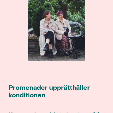
Promenader upprätthåller
konditionen