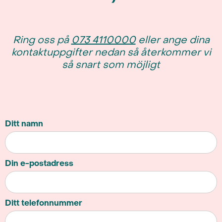
Ring oss på
073 4110000
eller ange dina
kontaktuppgifter nedan så återkommer vi
så snart som möjligt
Ditt namn
Din e-postadress
Ditt telefonnummer