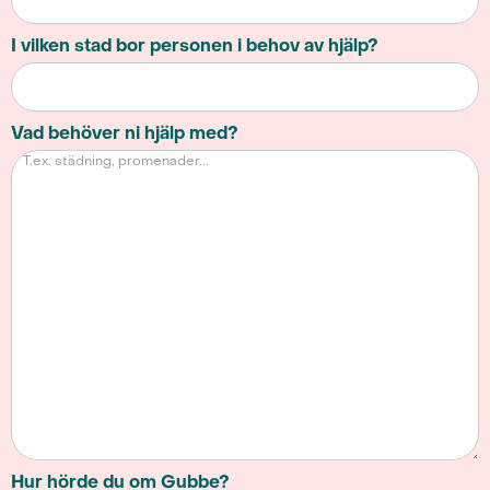
I vilken stad bor personen i behov av hjälp?
Vad behöver ni hjälp med?
Hur hörde du om Gubbe?