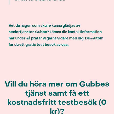
Vet du någon som skulle kunna glädjas av
seniortjänsten Gubbe? Lämna din kontaktinformation
här under så pratar vi gärna vidare med dig. Dessutom
får du ett gratis test besök av oss.
Vill du höra mer om Gubbes
tjänst samt få ett
kostnadsfritt testbesök (0
kr)?