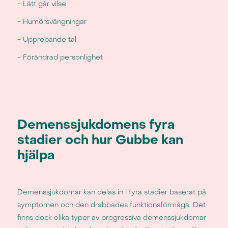
- Lätt går vilse
- Humörsvängningar
- Upprepande tal
- Förändrad personlighet
Demenssjukdomens fyra
stadier och hur Gubbe kan
hjälpa
Demenssjukdomar kan delas in i fyra stadier baserat på
symptomen och den drabbades funktionsförmåga. Det
finns dock olika typer av progressiva demenssjukdomar