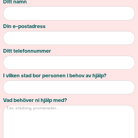
Ditt namn
Din e-postadress
Ditt telefonnummer
I vilken stad bor personen i behov av hjälp?
Vad behöver ni hjälp med?