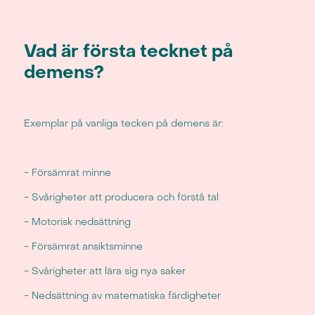
Vad är första tecknet på
demens?
Exemplar på vanliga tecken på demens är:
- Försämrat minne
- Svårigheter att producera och förstå tal
- Motorisk nedsättning
- Försämrat ansiktsminne
- Svårigheter att lära sig nya saker
- Nedsättning av matematiska färdigheter