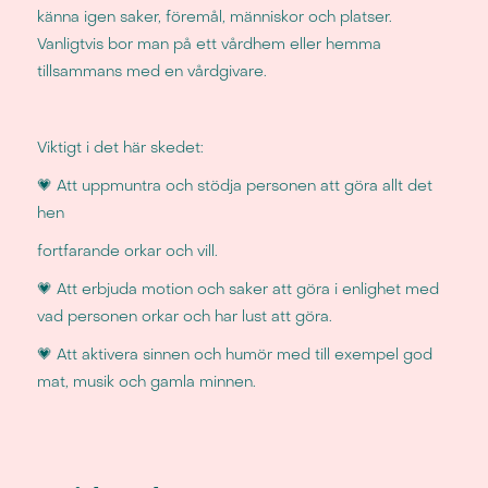
känna igen saker, föremål, människor och platser.
Vanligtvis bor man på ett vårdhem eller hemma
tillsammans med en vårdgivare.
​Viktigt i det här skedet:
💗 Att uppmuntra och stödja personen att göra allt det
hen
fortfarande orkar och vill.
💗 Att erbjuda motion och saker att göra i enlighet med
vad personen orkar och har lust att göra.
💗 Att aktivera sinnen och humör med till exempel god
mat, musik och gamla minnen.